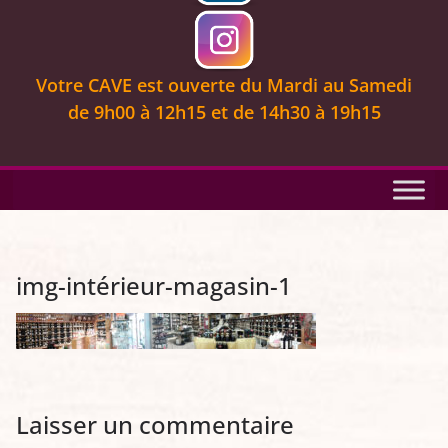
Votre CAVE est ouverte
du Mardi au Samedi
de 9
h00 à 12h15 et de 14h30 à 19h15
img-intérieur-magasin-1
Laisser un commentaire