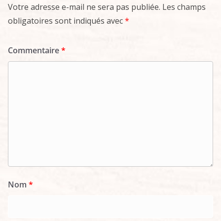
Votre adresse e-mail ne sera pas publiée.
Les champs
obligatoires sont indiqués avec
*
Commentaire
*
Nom
*