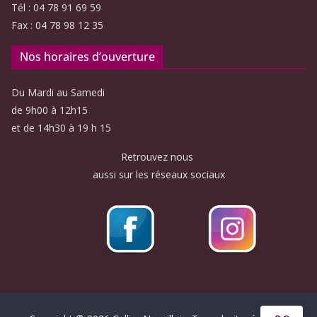
Tél : 04 78 91 69 59
Fax : 04 78 98 12 35
Nos horaires d’ouverture
Du Mardi au Samedi
de 9h00 à 12h15
et de 14h30 à 19 h 15
Retrouvez nous
aussi sur les réseaux sociaux