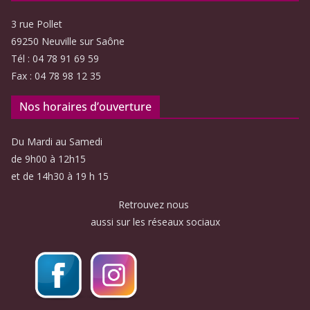
3 rue Pollet
69250 Neuville sur Saône
Tél : 04 78 91 69 59
Fax : 04 78 98 12 35
Nos horaires d’ouverture
Du Mardi au Samedi
de 9h00 à 12h15
et de 14h30 à 19 h 15
Retrouvez nous
aussi sur les réseaux sociaux