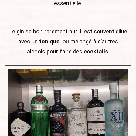
essentielle.
Le gin se boit rarement pur. Il est souvent dilué
avec un
tonique
ou mélangé à d’autres
alcools pour faire des
cocktails
.