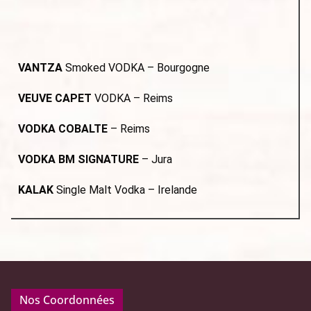
VANTZA
Smoked VODKA – Bourgogne
VEUVE CAPET
VODKA – Reims
VODKA COBALTE
– Reims
VODKA BM SIGNATURE
– Jura
KALAK
Single Malt Vodka – Irelande
Nos Coordonnées