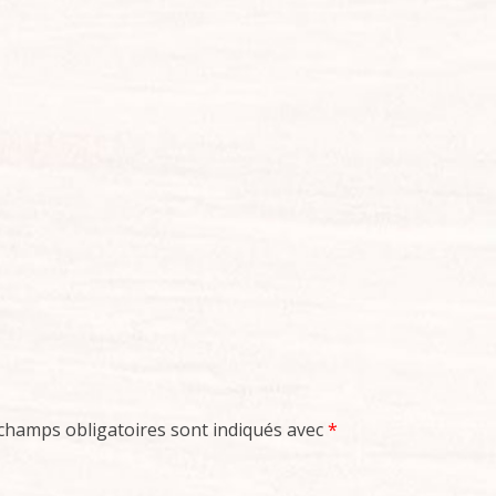
champs obligatoires sont indiqués avec
*