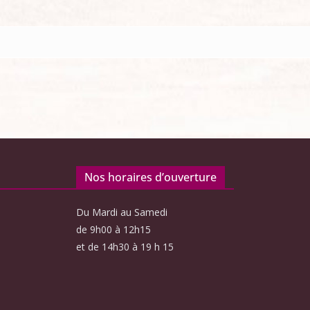
Nos horaires d’ouverture
Du Mardi au Samedi
de 9h00 à 12h15
et de 14h30 à 19 h 15