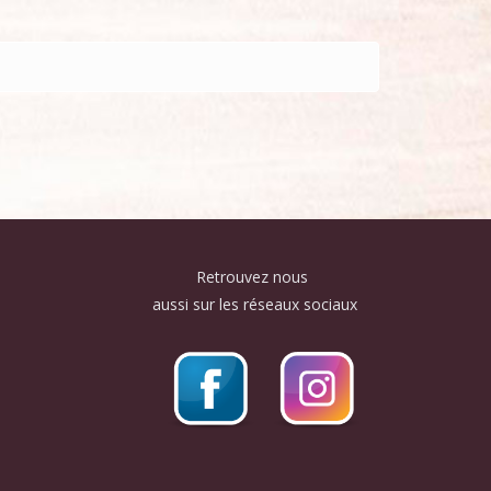
Retrouvez nous
aussi sur les réseaux sociaux