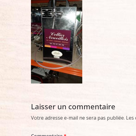
Laisser un commentaire
Votre adresse e-mail ne sera pas publiée.
Les 