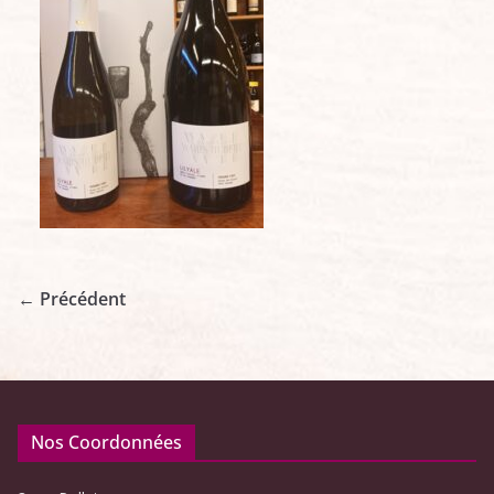
← Précédent
Nos Coordonnées