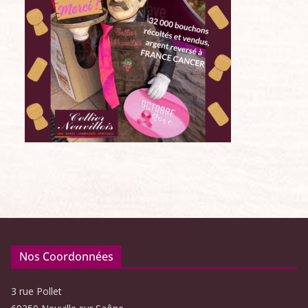
Nos Coordonnées
3 rue Pollet