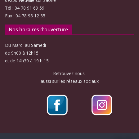
69250 Neuville sur Saône
Tél : 04 78 91 69 59
Fax : 04 78 98 12 35
Nos horaires d’ouverture
Du Mardi au Samedi
de 9h00 à 12h15
et de 14h30 à 19 h 15
Retrouvez nous
aussi sur les réseaux sociaux