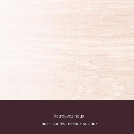
Retrouvez nous
aussi sur les réseaux sociaux