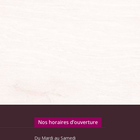
Nos horaires d’ouverture
Du Mardi au Samedi