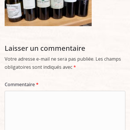
Laisser un commentaire
Votre adresse e-mail ne sera pas publiée.
Les champs
obligatoires sont indiqués avec
*
Commentaire
*