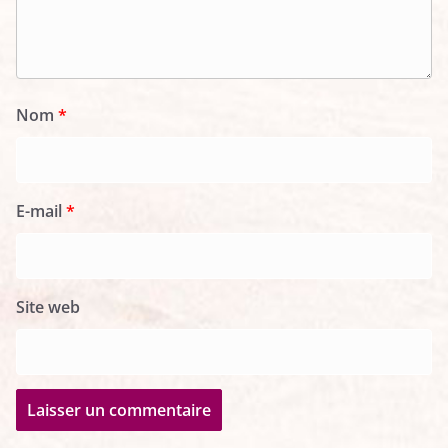
Nom
*
E-mail
*
Site web