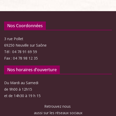
Nos Coordonnées
3 rue Pollet
69250 Neuville sur Saône
Tél : 04 78 91 69 59
Fax : 04 78 98 12 35
Nos horaires d’ouverture
Du Mardi au Samedi
de 9h00 à 12h15
et de 14h30 à 19 h 15
Retrouvez nous
aussi sur les réseaux sociaux