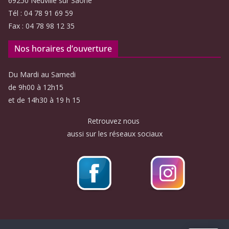
69250 Neuville sur Saône
Tél : 04 78 91 69 59
Fax : 04 78 98 12 35
Nos horaires d’ouverture
Du Mardi au Samedi
de 9h00 à 12h15
et de 14h30 à 19 h 15
Retrouvez nous
aussi sur les réseaux sociaux