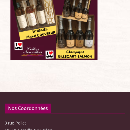
Nos Coordonnées
3 rue Pollet