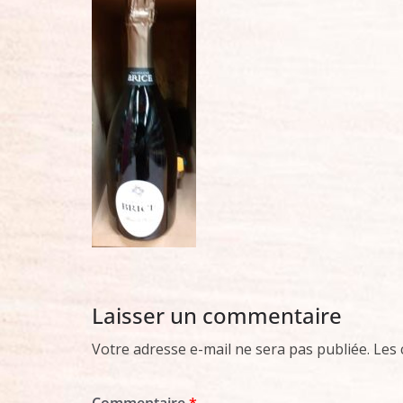
Laisser un commentaire
Votre adresse e-mail ne sera pas publiée.
Les 