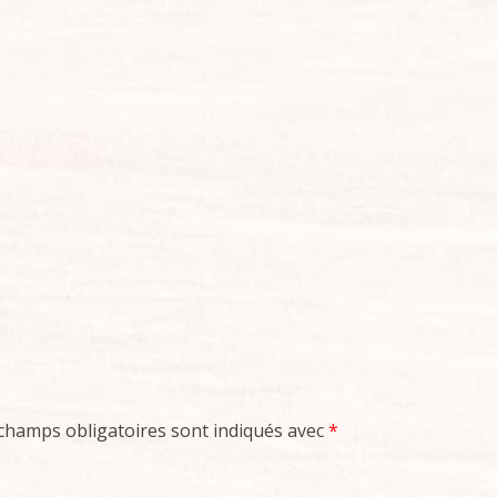
champs obligatoires sont indiqués avec
*