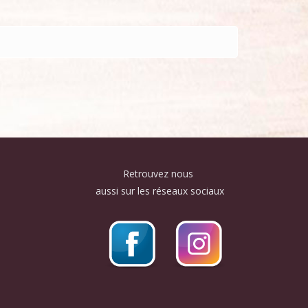
Retrouvez nous
aussi sur les réseaux sociaux