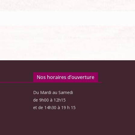
Nos horaires d’ouverture
Du Mardi au Samedi
de 9h00 à 12h15
et de 14h30 à 19 h 15