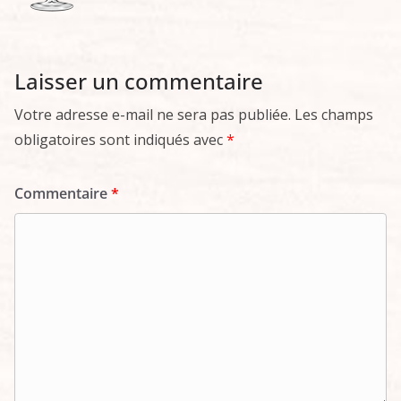
Laisser un commentaire
Votre adresse e-mail ne sera pas publiée.
Les champs
obligatoires sont indiqués avec
*
Commentaire
*