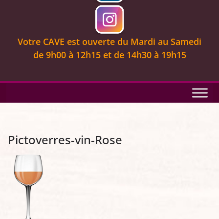
Votre CAVE est ouverte
du Mardi au Samedi
de 9
h00 à 12h15 et de 14h30 à 19h15
Pictoverres-vin-Rose