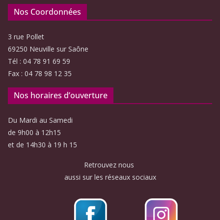
Nos Coordonnées
3 rue Pollet
69250 Neuville sur Saône
Tél : 04 78 91 69 59
Fax : 04 78 98 12 35
Nos horaires d’ouverture
Du Mardi au Samedi
de 9h00 à 12h15
et de 14h30 à 19 h 15
Retrouvez nous
aussi sur les réseaux sociaux