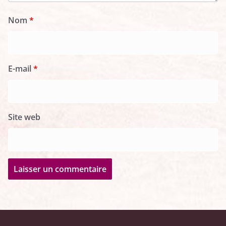
Nom
*
E-mail
*
Site web