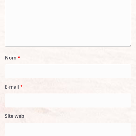
Nom
*
E-mail
*
Site web