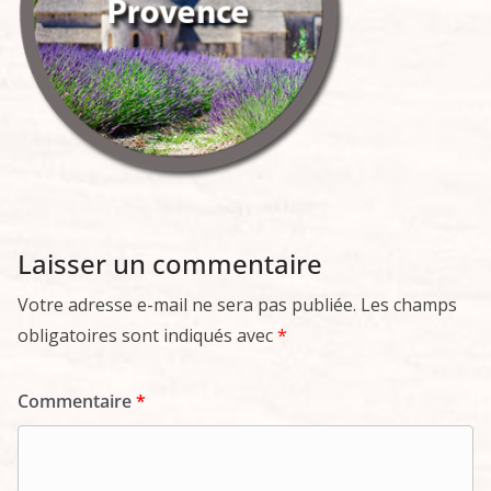
Laisser un commentaire
Votre adresse e-mail ne sera pas publiée.
Les champs
obligatoires sont indiqués avec
*
Commentaire
*