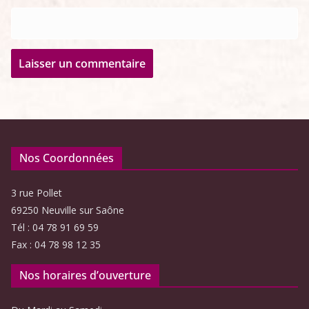
Nos Coordonnées
3 rue Pollet
69250 Neuville sur Saône
Tél : 04 78 91 69 59
Fax : 04 78 98 12 35
Nos horaires d’ouverture