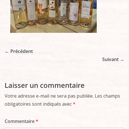
← Précédent
Suivant →
Laisser un commentaire
Votre adresse e-mail ne sera pas publiée.
Les champs
obligatoires sont indiqués avec
*
Commentaire
*