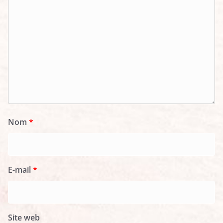
Nom
*
E-mail
*
Site web