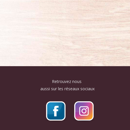
Retrouvez nous
aussi sur les réseaux sociaux