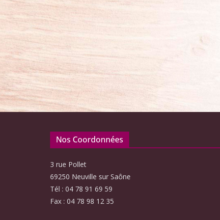
Nos Coordonnées
3 rue Pollet
69250 Neuville sur Saône
Tél : 04 78 91 69 59
Fax : 04 78 98 12 35