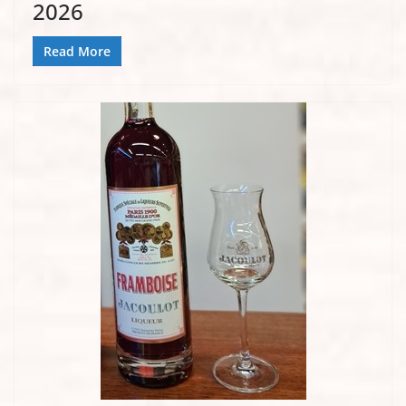
2026
Read More