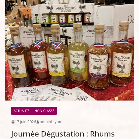
ACTUALITÉ
NON CLASSÉ
17 juin 2026
adminLLyon
Journée Dégustation : Rhums