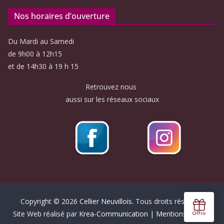
Nos horaires d’ouverture
Du Mardi au Samedi
de 9h00 à 12h15
et de 14h30 à 19 h 15
Retrouvez nous
aussi sur les réseaux sociaux
Copyright © 2026
Cellier Neuvillois
. Tous droits réservés.
Site Web réalisé par
Krea-Communication
| Mentions légales