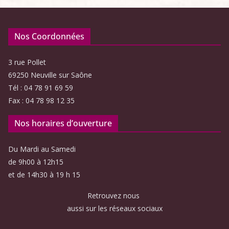
Nos Coordonnées
3 rue Pollet
69250 Neuville sur Saône
Tél : 04 78 91 69 59
Fax : 04 78 98 12 35
Nos horaires d’ouverture
Du Mardi au Samedi
de 9h00 à 12h15
et de 14h30 à 19 h 15
Retrouvez nous
aussi sur les réseaux sociaux