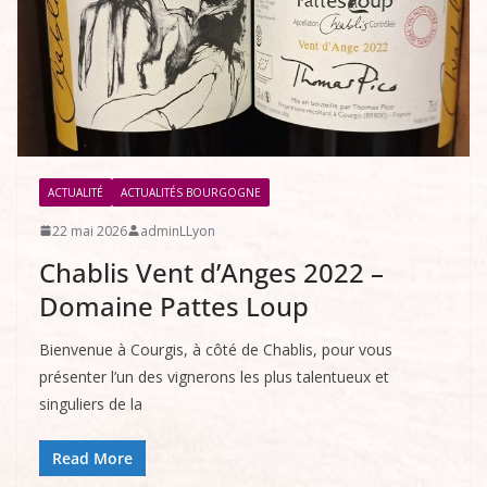
ACTUALITÉ
ACTUALITÉS BOURGOGNE
22 mai 2026
adminLLyon
Chablis Vent d’Anges 2022 –
Domaine Pattes Loup
Bienvenue à Courgis, à côté de Chablis, pour vous
présenter l’un des vignerons les plus talentueux et
singuliers de la
Read More