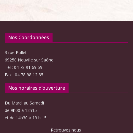
Nos Coordonnées
3 rue Pollet
69250 Neuville sur Saône
Tél : 04 78 91 69 59
Fax : 04 78 98 12 35
Nos horaires d’ouverture
Du Mardi au Samedi
de 9h00 à 12h15
et de 14h30 à 19 h 15
Retrouvez nous