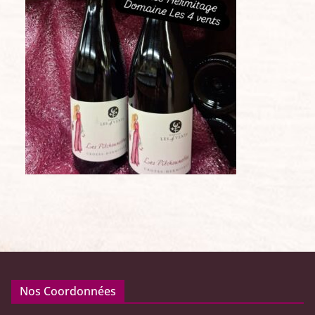
Nos Coordonnées