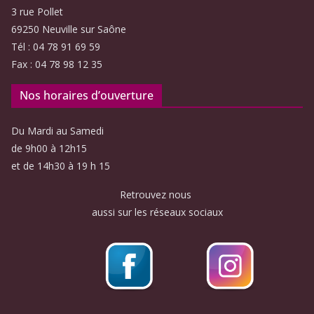
3 rue Pollet
69250 Neuville sur Saône
Tél : 04 78 91 69 59
Fax : 04 78 98 12 35
Nos horaires d’ouverture
Du Mardi au Samedi
de 9h00 à 12h15
et de 14h30 à 19 h 15
Retrouvez nous
aussi sur les réseaux sociaux